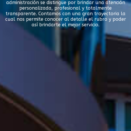
administración se distingue por brindar una atención
personalizada, profesional y totalmente
transparente. Contamos con una gran trayectoria la
cual nos permite conocer al detalle el rubro y poder
así brindarte el mejor servicio.