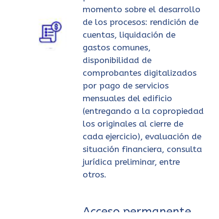
momento sobre el desarrollo
de los procesos: rendición de
cuentas, liquidación de
gastos comunes,
disponibilidad de
comprobantes digitalizados
por pago de servicios
mensuales del edificio
(entregando a la copropiedad
los originales al cierre de
cada ejercicio), evaluación de
situación financiera, consulta
jurídica preliminar, entre
otros.
Acceso permanente