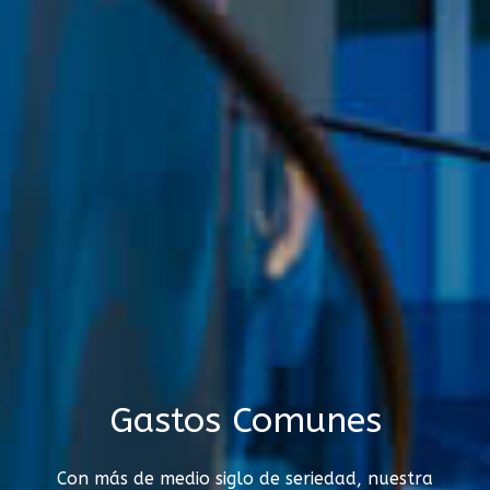
Gastos Comunes
Con más de medio siglo de seriedad, nuestra