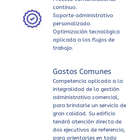
continuo.
Soporte administrativo
personalizado.
Optimización tecnológica
aplicada a los flujos de
trabajo.
Gastos Comunes
Competencia aplicada a la
integralidad de la gestión
administrativa comercial,
para brindarle un servicio de
gran calidad. Su edificio
tendrá atención directa de
dos ejecutivos de referencia,
para orientarles en todo